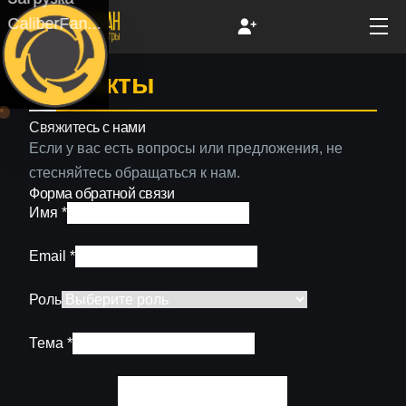
CaliberFan...
Контакты
Свяжитесь с нами
Если у вас есть вопросы или предложения, не
стесняйтесь обращаться к нам.
Форма обратной связи
Имя *
Email *
Роль
Тема *