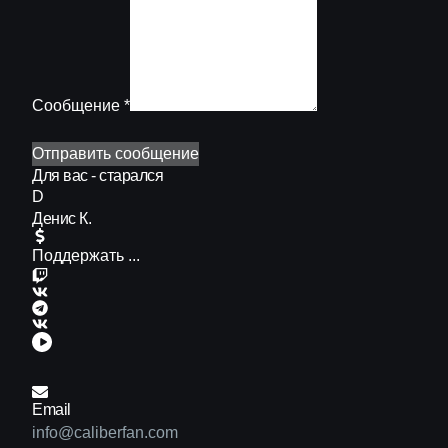
Сообщение *
Отправить сообщение
Для вас - старался
D
Денис К.
Поддержать ...
Email
info@caliberfan.com