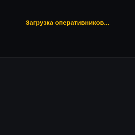
Загрузка оперативников...