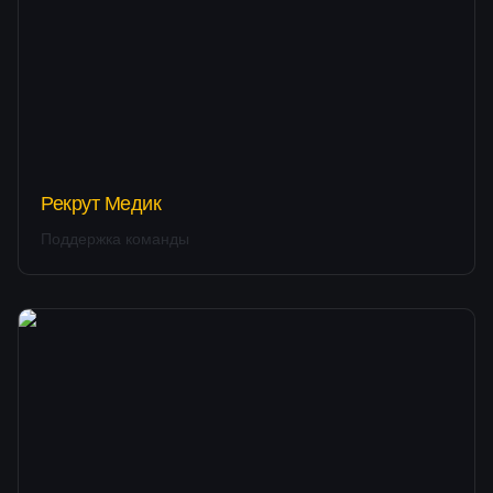
Рекрут Медик
Поддержка команды