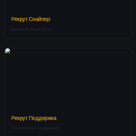
Рекрут Снайпер
Дальнобойный урон
Рекрут Поддержка
Техническая поддержка