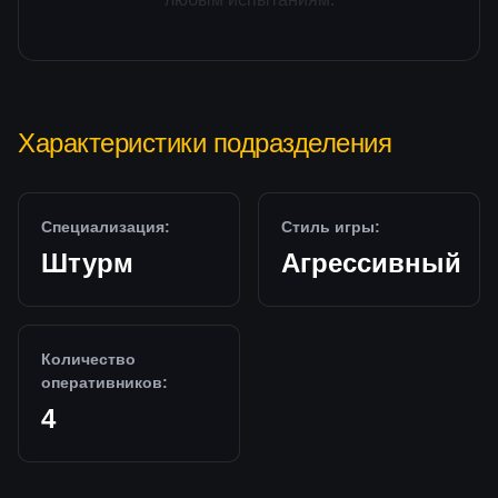
Характеристики подразделения
Специализация:
Стиль игры:
Штурм
Агрессивный
Количество
оперативников:
4