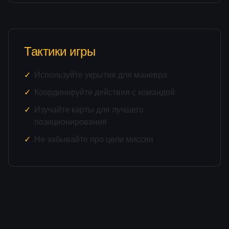
Тактики игры
Используйте укрытия для маневра
Координируйте действия с командой
Изучайте карты для лучшего
позиционирования
Не забывайте про цели миссии